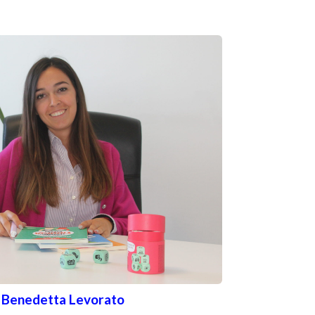
 Benedetta Levorato