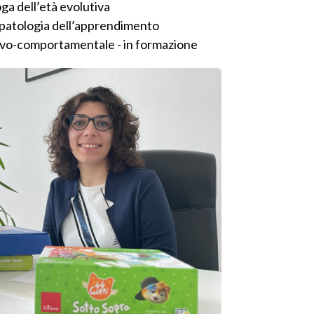
ga dell’età evolutiva
opatologia dell’apprendimento
ivo-comportamentale - in formazione