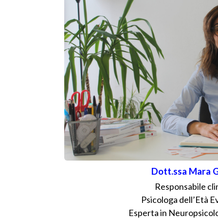
Dott.ssa Mara G
Responsabile cli
Psicologa dell’Età E
Esperta in Neuropsicolo