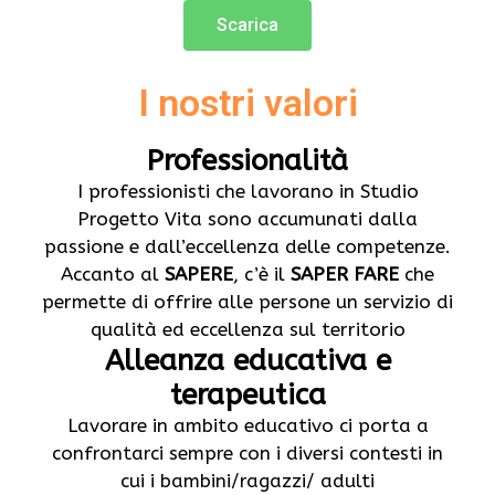
Scarica
I nostri valori
Professionalità
I professionisti che lavorano in Studio
Progetto Vita sono accumunati dalla
passione e dall’eccellenza delle competenze.
Accanto al
SAPERE
, c’è il
SAPER FARE
che
permette di offrire alle persone un servizio di
qualità ed eccellenza sul territorio
Alleanza educativa e
terapeutica
Lavorare in ambito educativo ci porta a
confrontarci sempre con i diversi contesti in
cui i bambini/ragazzi/ adulti