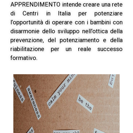
APPRENDIMENTO intende creare una rete
di Centri in Italia per potenziare
l’opportunità di operare con i bambini con
disarmonie dello sviluppo nell’ottica della
prevenzione, del potenziamento e della
riabilitazione per un reale successo
formativo.