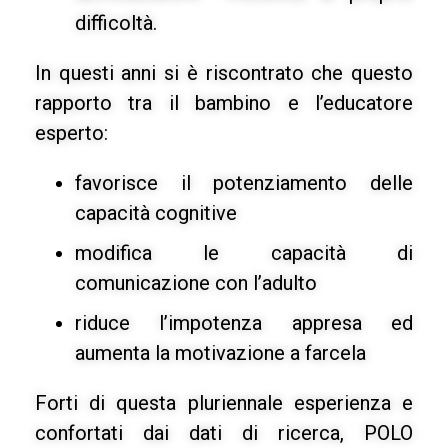
difficoltà.
In questi anni si è riscontrato che questo
rapporto tra il bambino e l’educatore
esperto:
favorisce il potenziamento delle
capacità cognitive
modifica le capacità di
comunicazione con l’adulto
riduce l’impotenza appresa ed
aumenta la motivazione a farcela
Forti di questa pluriennale esperienza e
confortati dai dati di ricerca, POLO