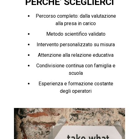
PERCHE’ SCEGLIERCI
Percorso completo: dalla valutazione
alla presa in carico
Metodo scientifico validato
Intervento personalizzato su misura
Attenzione alla relazione educativa
Condivisione continua con famiglia e
scuola
Esperienza e formazione costante
degli operatori