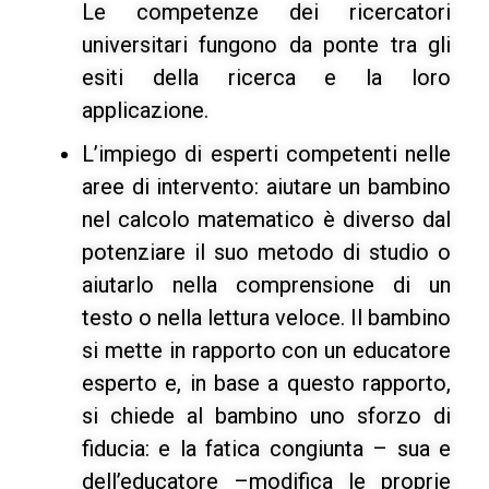
Le competenze dei ricercatori
universitari fungono da ponte tra gli
esiti della ricerca e la loro
applicazione.
L’impiego di esperti competenti nelle
aree di intervento: aiutare un bambino
nel calcolo matematico è diverso dal
potenziare il suo metodo di studio o
aiutarlo nella comprensione di un
testo o nella lettura veloce. Il bambino
si mette in rapporto con un educatore
esperto e, in base a questo rapporto,
si chiede al bambino uno sforzo di
fiducia: e la fatica congiunta – sua e
dell’educatore –modifica le proprie