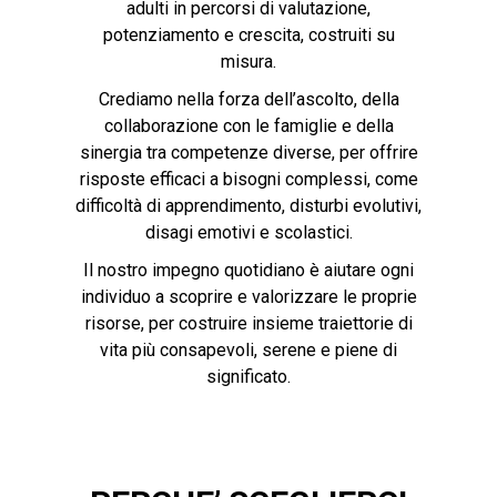
adulti in percorsi di valutazione,
potenziamento e crescita, costruiti su
misura.
Crediamo nella forza dell’ascolto, della
collaborazione con le famiglie e della
sinergia tra competenze diverse, per offrire
risposte efficaci a bisogni complessi, come
difficoltà di apprendimento, disturbi evolutivi,
disagi emotivi e scolastici.
Il nostro impegno quotidiano è aiutare ogni
individuo a scoprire e valorizzare le proprie
risorse, per costruire insieme traiettorie di
vita più consapevoli, serene e piene di
significato.