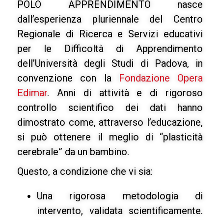
POLO APPRENDIMENTO nasce
dall’esperienza pluriennale del Centro
Regionale di Ricerca e Servizi educativi
per le Difficoltà di Apprendimento
dell’Università degli Studi di Padova, in
convenzione con la
Fondazione Opera
Edimar
. Anni di attività e di rigoroso
controllo scientifico dei dati hanno
dimostrato come, attraverso l’educazione,
si può ottenere il meglio di “plasticità
cerebrale” da un bambino.
Questo, a condizione che vi sia:
Una rigorosa metodologia di
intervento, validata scientificamente.