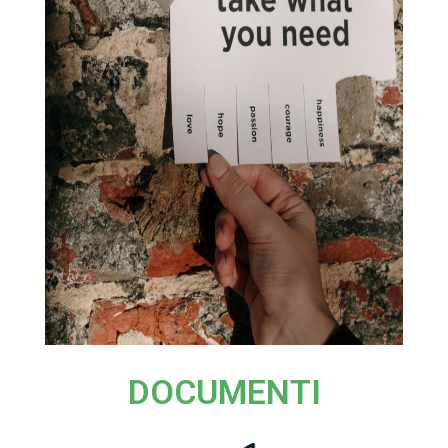
DOCUMENTI