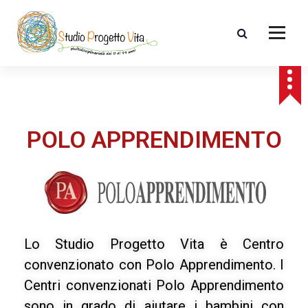
POLO APPRENDIMENTO
Lo Studio Progetto Vita è Centro
convenzionato con Polo Apprendimento. I
Centri convenzionati Polo Apprendimento
sono in grado di aiutare i bambini con