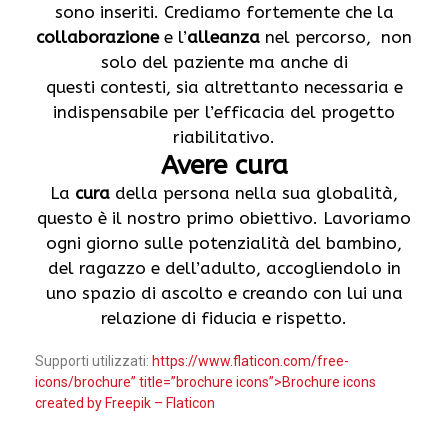
sono inseriti. Crediamo fortemente che la
collaborazione
e l’
alleanza
nel percorso, non
solo del paziente ma anche di
questi contesti, sia altrettanto necessaria e
indispensabile per l’efficacia del progetto
riabilitativo.
Avere cura
La
cura
della persona nella sua globalità,
questo è il nostro primo obiettivo. Lavoriamo
ogni giorno sulle potenzialità del bambino,
del ragazzo e dell’adulto, accogliendolo in
uno spazio di ascolto e creando con lui una
relazione di fiducia e rispetto.
Supporti utilizzati:
https://www.flaticon.com/free-
icons/brochure” title=”brochure icons”>Brochure icons
created by Freepik – Flaticon