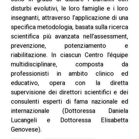
disturbi evolutivi, le loro famiglie e i loro
insegnanti, attraverso l’applicazione di una
specifica metodologia, basata sulla ricerca
scientifica più avanzata nell’assessment,
prevenzione, potenziamento e
riabilitazione. In ciascun Centro l’équipe
multidisciplinare, composta da
professionisti in ambito clinico ed
educativo, opera con la diretta
supervisione dei direttori scientifici e dei
consulenti esperti di fama nazionale ed
internazionale (Dottoressa Daniela
Lucangeli e Dottoressa Elisabetta
Genovese).