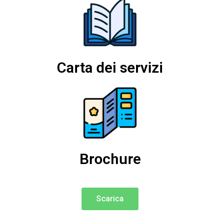
Carta dei servizi
Brochure
Scarica