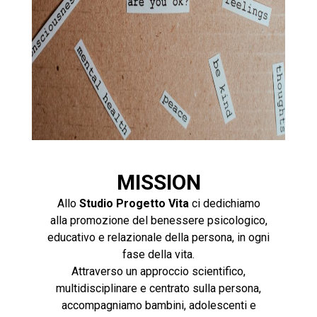
MISSION
Allo
Studio Progetto Vita
ci dedichiamo
alla promozione del benessere psicologico,
educativo e relazionale della persona, in ogni
fase della vita.
Attraverso un approccio scientifico,
multidisciplinare e centrato sulla persona,
accompagniamo bambini, adolescenti e