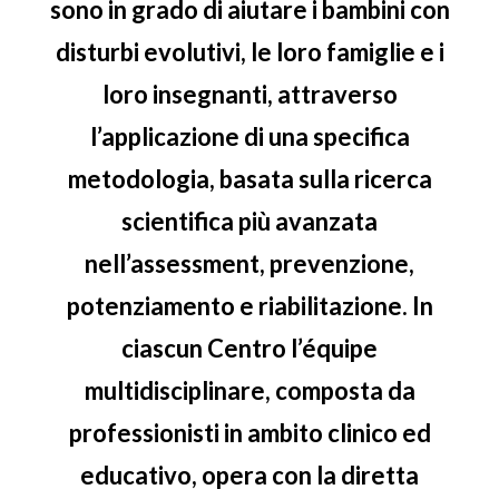
sono in grado di aiutare i bambini con
disturbi evolutivi, le loro famiglie e i
loro insegnanti, attraverso
l’applicazione di una specifica
metodologia, basata sulla ricerca
scientifica più avanzata
nell’assessment, prevenzione,
potenziamento e riabilitazione. In
ciascun Centro l’équipe
multidisciplinare, composta da
professionisti in ambito clinico ed
educativo, opera con la diretta