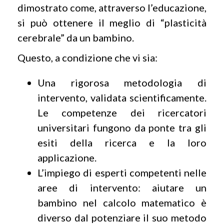
dimostrato come, attraverso l’educazione,
si può ottenere il meglio di “plasticità
cerebrale” da un bambino.
Questo, a condizione che vi sia:
Una rigorosa metodologia di
intervento, validata scientificamente.
Le competenze dei ricercatori
universitari fungono da ponte tra gli
esiti della ricerca e la loro
applicazione.
L’impiego di esperti competenti nelle
aree di intervento: aiutare un
bambino nel calcolo matematico è
diverso dal potenziare il suo metodo