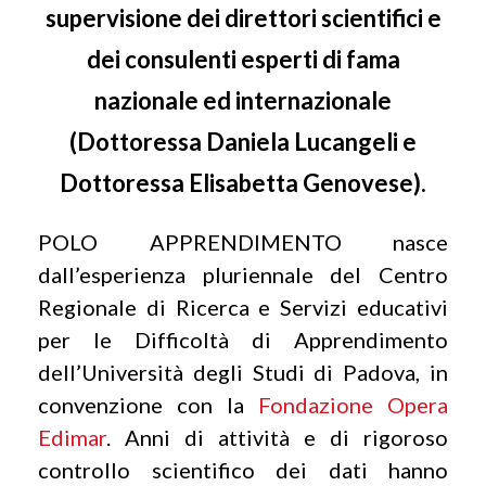
supervisione dei direttori scientifici e
dei consulenti esperti di fama
nazionale ed internazionale
(Dottoressa Daniela Lucangeli e
Dottoressa Elisabetta Genovese).
POLO APPRENDIMENTO nasce
dall’esperienza pluriennale del Centro
Regionale di Ricerca e Servizi educativi
per le Difficoltà di Apprendimento
dell’Università degli Studi di Padova, in
convenzione con la
Fondazione Opera
Edimar
. Anni di attività e di rigoroso
controllo scientifico dei dati hanno