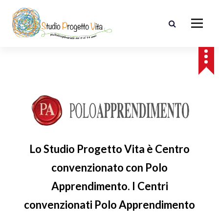
Lo Studio Progetto Vita è Centro
convenzionato con Polo
Apprendimento. I Centri
convenzionati Polo Apprendimento