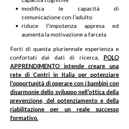
modifica le capacità di
comunicazione con l’adulto
riduce l’impotenza appresa ed
aumenta la motivazione a farcela
Forti di questa pluriennale esperienza e
confortati dai dati di ricerca,
POLO
APPRENDIMENTO intende creare una
rete di Centri in Italia per potenziare
l’opportunità di operare con i bambini con
disarmonie dello sviluppo nell’ottica della
prevenzione, del potenziamento e della
riabilitazione per un reale successo
formativo.