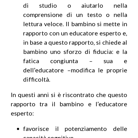
di studio o aiutarlo nella
comprensione di un testo o nella
lettura veloce. Il bambino si mette in
rapporto con un educatore esperto e,
in base a questo rapporto, si chiede al
bambino uno sforzo di fiducia: e la
fatica congiunta – sua e
dell’educatore –modifica le proprie
difficoltà.
In questi anni si è riscontrato che questo
rapporto tra il bambino e l’educatore
esperto:
favorisce il potenziamento delle
capacità cognitive