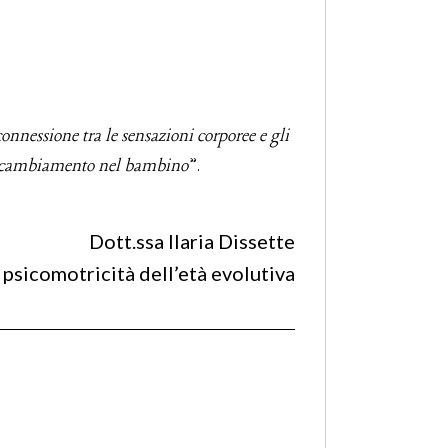
onnessione tra le sensazioni corporee e gli
 di cambiamento nel bambino
”.
Dott.ssa Ilaria Dissette
 psicomotricità dell’età evolutiva