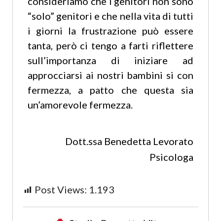
consideriamo che i genitori non sono
“solo” genitori e che nella vita di tutti
i giorni la frustrazione può essere
tanta, però ci tengo a farti riflettere
sull’importanza di iniziare ad
approcciarsi ai nostri bambini si con
fermezza, a patto che questa sia
un’amorevole fermezza.
Dott.ssa Benedetta Levorato
Psicologa
Post Views:
1.193