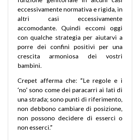
eccessivamente normativa e rigida, in
altri casi eccessivamente
accomodante. Quindi eccomi oggi
con qualche strategia per aiutarvi a
porre dei confini positivi per una
crescita armoniosa dei vostri
bambini.
Crepet afferma che: “Le regole e i
‘no’ sono come dei paracarri ai lati di
una strada; sono punti di riferimento,
non debbono cambiare di posizione,
non possono decidere di esserci o
non esserci.”