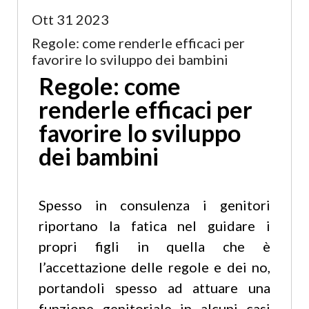
Ott 31 2023
Regole: come renderle efficaci per
favorire lo sviluppo dei bambini
Regole: come
renderle efficaci per
favorire lo sviluppo
dei bambini
Spesso in consulenza i genitori
riportano la fatica nel guidare i
propri figli in quella che è
l’accettazione delle regole e dei no,
portandoli spesso ad attuare una
funzione genitoriale in alcuni casi