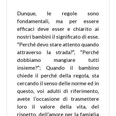
Dunque, le regole sono
fondamentali, ma per essere
efficaci deve esser
e chiarito ai
nostri bambini il significato di esse.
“Perché devo stare attento quando
attraverso la strada?”, “Perché
dobbiamo mangiare tutti
insieme?”; Quando il bambino
chiede il perché della regola, sta
cercando il senso delle norme ed in
questo, voi adulti di riferimento,
avete l’occasione di trasmettere
loro il valore della vita, del
rispetto, dell’amore per la famiglia