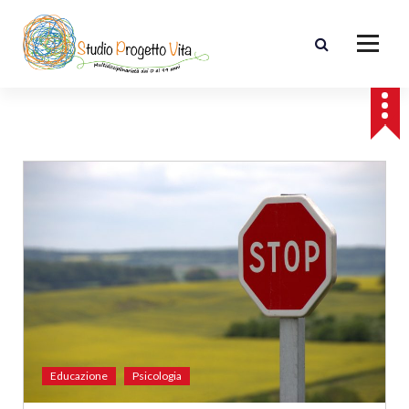
Educazione
Psicologia