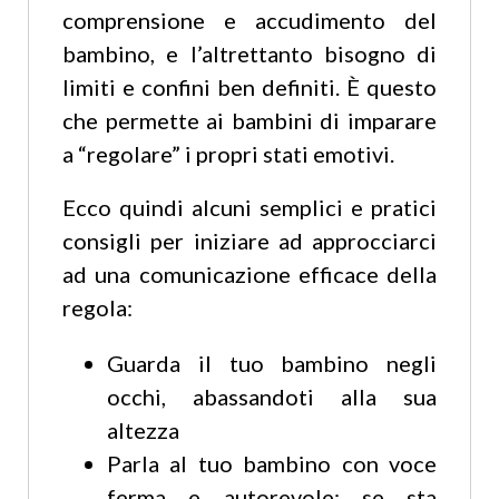
comprensione e accudimento del
bambino, e l’altrettanto bisogno di
limiti e confini ben definiti. È questo
che permette ai bambini di imparare
a “regolare” i propri stati emotivi.
Ecco quindi alcuni semplici e pratici
consigli per iniziare ad approcciarci
ad una comunicazione efficace della
regola:
Guarda il tuo bambino negli
occhi, abassandoti alla sua
altezza
Parla al tuo bambino con voce
ferma e autorevole; se sta