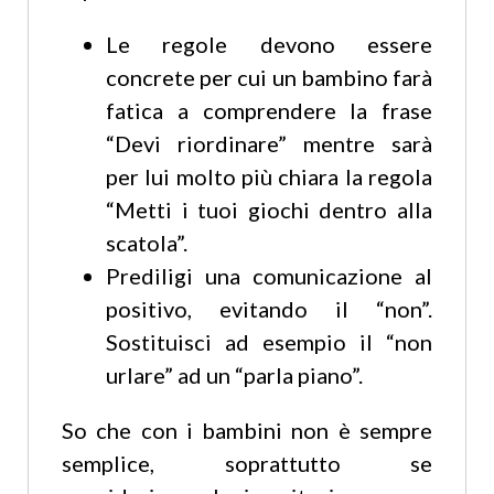
Le regole devono essere
concrete per cui un bambino farà
fatica a comprendere la frase
“Devi riordinare” mentre sarà
per lui molto più chiara la regola
“Metti i tuoi giochi dentro alla
scatola”.
Prediligi una comunicazione al
positivo, evitando il “non”.
Sostituisci ad esempio il “non
urlare” ad un “parla piano”.
So che con i bambini non è sempre
semplice, soprattutto se