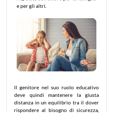
e per gli altri.
Il genitore nel suo ruolo educativo
deve quindi mantenere la giusta
distanza in un equilibrio tra il dover
rispondere al bisogno di sicurezza,