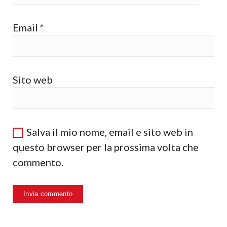
Email
*
Sito web
Salva il mio nome, email e sito web in
questo browser per la prossima volta che
commento.