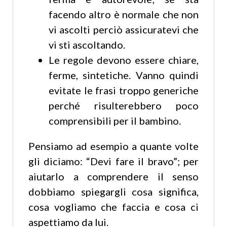
facendo altro è normale che non
vi ascolti perciò assicuratevi che
vi sti ascoltando.
Le regole devono essere chiare,
ferme, sintetiche. Vanno quindi
evitate le frasi troppo generiche
perché risulterebbero poco
comprensibili per il bambino.
Pensiamo ad esempio a quante volte
gli diciamo: “Devi fare il bravo”; per
aiutarlo a comprendere il senso
dobbiamo spiegargli cosa significa,
cosa vogliamo che faccia e cosa ci
aspettiamo da lui.